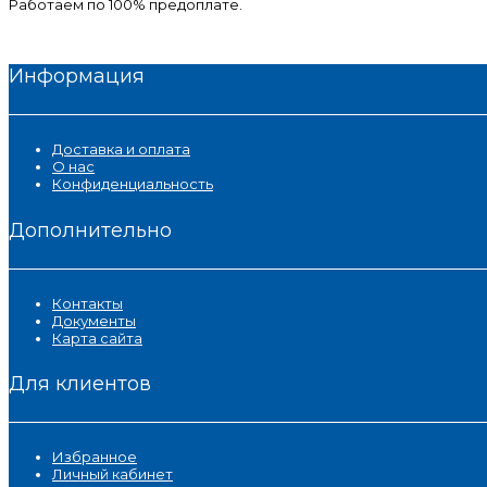
Работаем по 100% предоплате.
Информация
Доставка и оплата
О нас
Конфиденциальность
Дополнительно
Контакты
Документы
Карта сайта
Для клиентов
Избранное
Личный кабинет