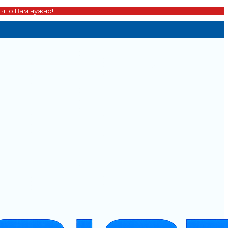
 что Вам нужно!