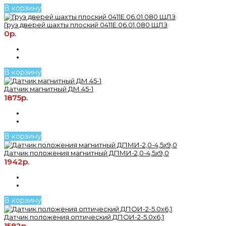
В корзину
Груз дверей шахты плоский 0411Е.06.01.080 ЩЛЗ
0р.
В корзину
Датчик магнитный ДМ 45-1
1875р.
В корзину
Датчик положения магнитный ДПМИ-2,0-4,5х9,0
1942р.
В корзину
Датчик положения оптический ДПОИ-2-5.0х6,1
1582р.