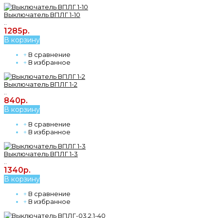
Выключатель ВПЛГ 1-10
..
1285р.
В корзину
+
В сравнение
+
В избранное
Выключатель ВПЛГ 1-2
..
840р.
В корзину
+
В сравнение
+
В избранное
Выключатель ВПЛГ 1-3
..
1340р.
В корзину
+
В сравнение
+
В избранное