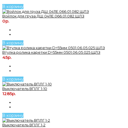
В корзину
Войлок для груза ДШ 0411Е.066.01.082 ЩЛЗ
0р.
В корзину
Втулка ролика каретки D=55мм 0501.06.05.025 ЩЛЗ
45р.
В корзину
Выключатель ВПЛГ 1-10
1285р.
В корзину
Выключатель ВПЛГ 1-2