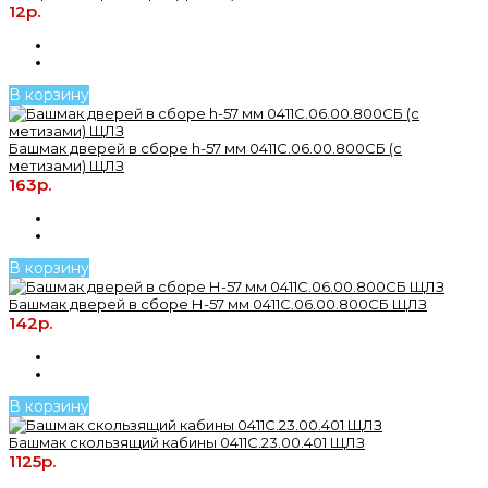
12р.
В корзину
Башмак дверей в сборе h-57 мм 0411С.06.00.800СБ (с
метизами) ЩЛЗ
163р.
В корзину
Башмак дверей в сборе Н-57 мм 0411С.06.00.800СБ ЩЛЗ
142р.
В корзину
Башмак скользящий кабины 0411С.23.00.401 ЩЛЗ
1125р.