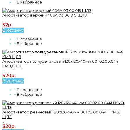
+
В избранное
Амортизатор верхний 406А.03.00.019 ЩЛЗ
..
52р.
В корзину
+
В сравнение
+
В избранное
Амортизатор полиуретановый 120х120х40мм 001.02.00.044
КМЗ,ЩЛЗ
..
520р.
В корзину
+
В сравнение
+
В избранное
Амортизатор резиновый 120х120х40мм 001.02.00.044Н КМЗ,
ЩЛЗ
..
320р.