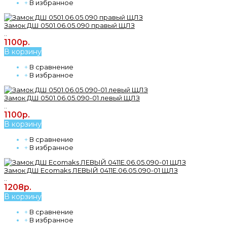
+
В избранное
Замок ДШ 0501.06.05.090 правый ЩЛЗ
..
1100р.
В корзину
+
В сравнение
+
В избранное
Замок ДШ 0501.06.05.090-01 левый ЩЛЗ
..
1100р.
В корзину
+
В сравнение
+
В избранное
Замок ДШ Ecomaks ЛЕВЫЙ 0411Е.06.05.090-01 ЩЛЗ
..
1208р.
В корзину
+
В сравнение
+
В избранное