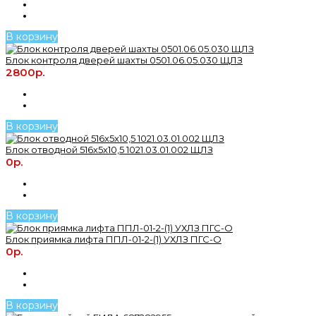
В корзину
Блок контроля дверей шахты 0501.06.05.030 ЩЛЗ
2800р.
В корзину
Блок отводной 516х5х10,5 1021.03.01.002 ЩЛЗ
0р.
В корзину
Блок приямка лифта ППЛ-01-2-(1) УХЛЗ ПГС-О
0р.
В корзину