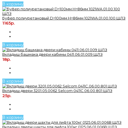
В корзину
Буфер полиуретановый D=100мм H=86мм 1021WA.01.00.100 ЩЛЗ
1165р.
В корзину
Вкладыш башмака двери кабины 0411.06.01.009 ЩЛЗ
18р.
В корзину
Вкладыш двери 3201.05.0062 Selcom 0411С.06.00.801 ЩЛЗ
25р.
В корзину
Вкладыш двери шахты для лифта 100кг 0125.06.01.006В ЩЛЗ