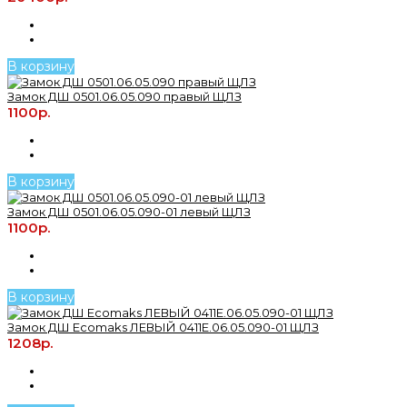
В корзину
Замок ДШ 0501.06.05.090 правый ЩЛЗ
1100р.
В корзину
Замок ДШ 0501.06.05.090-01 левый ЩЛЗ
1100р.
В корзину
Замок ДШ Ecomaks ЛЕВЫЙ 0411Е.06.05.090-01 ЩЛЗ
1208р.