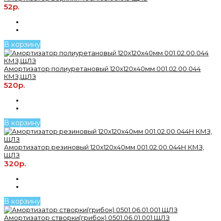
52р.
В корзину
Амортизатор полиуретановый 120х120х40мм 001.02.00.044
КМЗ,ЩЛЗ
520р.
В корзину
Амортизатор резиновый 120х120х40мм 001.02.00.044Н КМЗ,
ЩЛЗ
320р.
В корзину
Амортизатор створки(грибок) 0501.06.01.001 ЩЛЗ