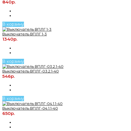
840р.
В корзину
Выключатель ВПЛГ 1-3
1340р.
В корзину
Выключатель ВПЛГ-03.2.1-40
546р.
В корзину
Выключатель ВПЛГ-04.1.1-40
650р.