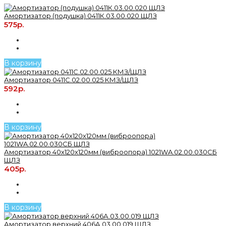
Амортизатор (подушка) 0411К.03.00.020 ЩЛЗ
575р.
В корзину
Амортизатор 0411С.02.00.025 КМЗ/ЩЛЗ
592р.
В корзину
Амортизатор 40х120х120мм (виброопора) 1021WA.02.00.030СБ
ЩЛЗ
405р.
В корзину
Амортизатор верхний 406А.03.00.019 ЩЛЗ