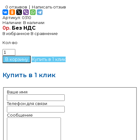
0 отзывов
|
Написать отзыв
Артикул:
0310
Наличие:
В наличии
0р.
Без НДС
В избранное
В сравнение
Кол-во
Купить в 1 клик
Купить в 1 клик
Ваше имя
Телефон для связи
Сообщение