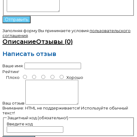
Заполняя форму Вы принимаете условия
пользовательского
соглашения
.
Описание
Отзывы (0)
Написать отзыв
Ваше имя:
Рейтинг
Плохо
Хорошо
Ваш отзыв
Внимание:
HTML не поддерживается! Используйте обычный
текст!
Защитный код (обязательно!)
Введите код