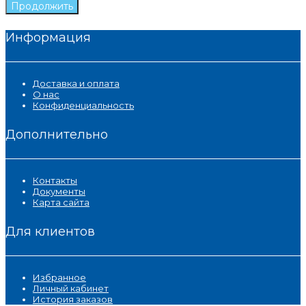
Продолжить
Информация
Доставка и оплата
О нас
Конфиденциальность
Дополнительно
Контакты
Документы
Карта сайта
Для клиентов
Избранное
Личный кабинет
История заказов