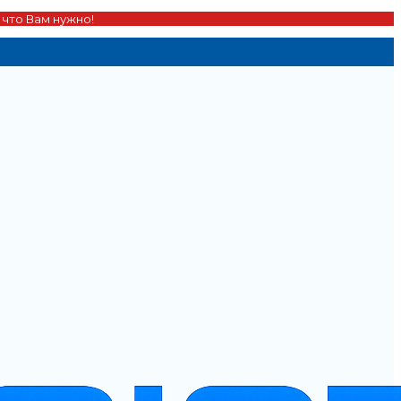
 что Вам нужно!