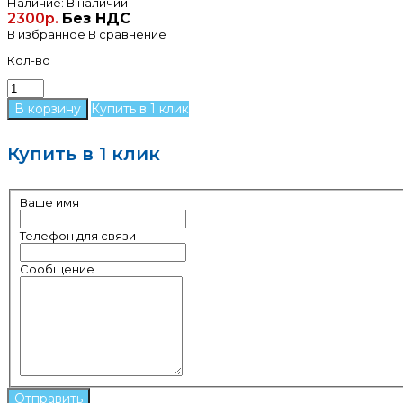
Наличие:
В наличии
2300р.
Без НДС
В избранное
В сравнение
Кол-во
Купить в 1 клик
Купить в 1 клик
Ваше имя
Телефон для связи
Сообщение