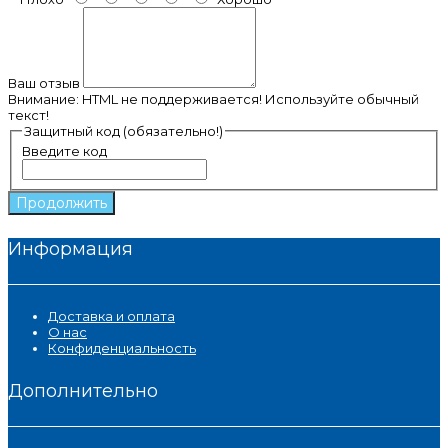
Ваш отзыв
Внимание:
HTML не поддерживается! Используйте обычный
текст!
Защитный код (обязательно!)
Введите код
Продолжить
Информация
Доставка и оплата
О нас
Конфиденциальность
Дополнительно