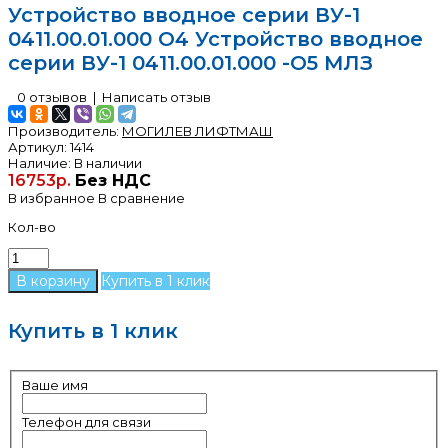
Устройство вводное серии ВУ-1
0411.00.01.000 О4 Устройство вводное
серии ВУ-1 0411.00.01.000 -О5 МЛЗ
0 отзывов
|
Написать отзыв
Производитель:
МОГИЛЕВ ЛИФТМАШ
Артикул:
1414
Наличие:
В наличии
16753р.
Без НДС
В избранное
В сравнение
Кол-во
Купить в 1 клик
Купить в 1 клик
Ваше имя
Телефон для связи