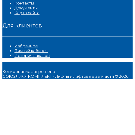
Контакты
Документы
Карта сайта
Для клиентов
Избранное
Личный кабинет
История заказов
Копирование запрещено
СОЮЗЛИФТКОМПЛЕКТ - Лифты и лифтовые запчасти © 2026