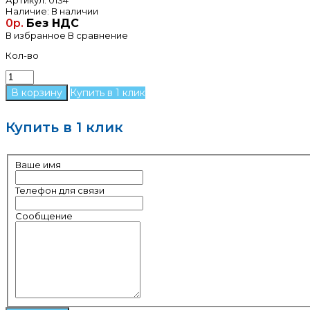
Наличие:
В наличии
0р.
Без НДС
В избранное
В сравнение
Кол-во
Купить в 1 клик
Купить в 1 клик
Ваше имя
Телефон для связи
Сообщение