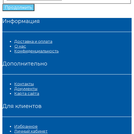
Продолжить
Информация
Доставка и оплата
О нас
Конфиденциальность
Дополнительно
Контакты
Документы
Карта сайта
Для клиентов
Избранное
Личный кабинет