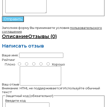
Заполняя форму Вы принимаете условия
пользовательского
соглашения
.
Описание
Отзывы (0)
Написать отзыв
Ваше имя:
Рейтинг
Плохо
Хорошо
Ваш отзыв
Внимание:
HTML не поддерживается! Используйте обычный
текст!
Защитный код (обязательно!)
Введите код