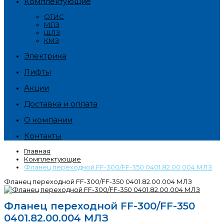
Комплектующие
ОТИС
МЛЗ
ЩЛЗ
КМЗ
Электрика
Лифты
Акции
Доставка и оплата
О компании
Контакты
Главная
Комплектующие
Фланец переходной FF-300/FF-350 0401.82.00.004 МЛЗ
Фланец переходной FF-300/FF-350 0401.82.00.004 МЛЗ
Фланец переходной FF-300/FF-350
0401.82.00.004 МЛЗ