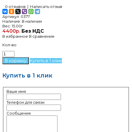
0 отзывов
|
Написать отзыв
Артикул:
0377
Наличие:
В наличии
Вес:
15.00г
4400р.
Без НДС
В избранное
В сравнение
Кол-во
Купить в 1 клик
Купить в 1 клик
Ваше имя
Телефон для связи
Сообщение