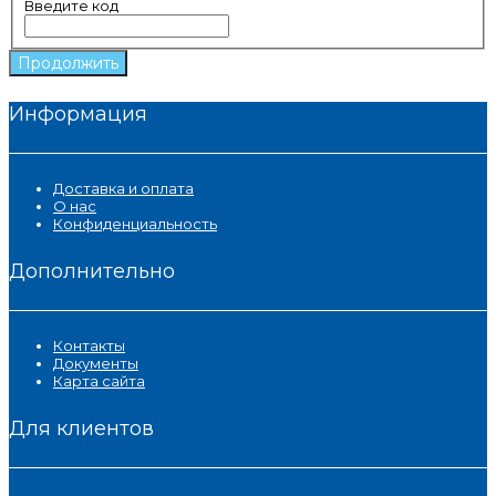
Введите код
Продолжить
Информация
Доставка и оплата
О нас
Конфиденциальность
Дополнительно
Контакты
Документы
Карта сайта
Для клиентов