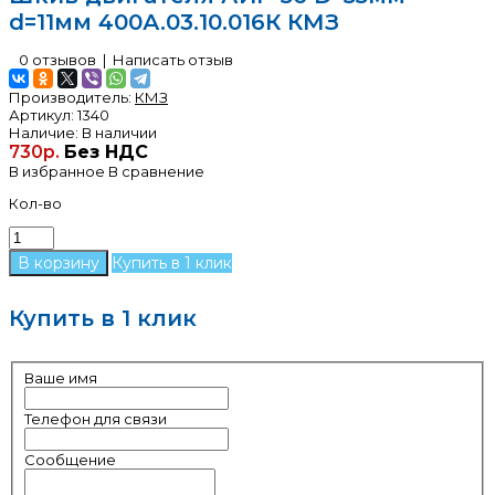
d=11мм 400А.03.10.016К КМЗ
0 отзывов
|
Написать отзыв
Производитель:
КМЗ
Артикул:
1340
Наличие:
В наличии
730р.
Без НДС
В избранное
В сравнение
Кол-во
Купить в 1 клик
Купить в 1 клик
Ваше имя
Телефон для связи
Сообщение