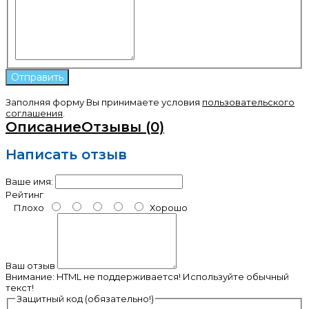
Заполняя форму Вы принимаете условия
пользовательского
соглашения
.
Описание
Отзывы (0)
Написать отзыв
Ваше имя:
Рейтинг
Плохо
Хорошо
Ваш отзыв
Внимание:
HTML не поддерживается! Используйте обычный
текст!
Защитный код (обязательно!)