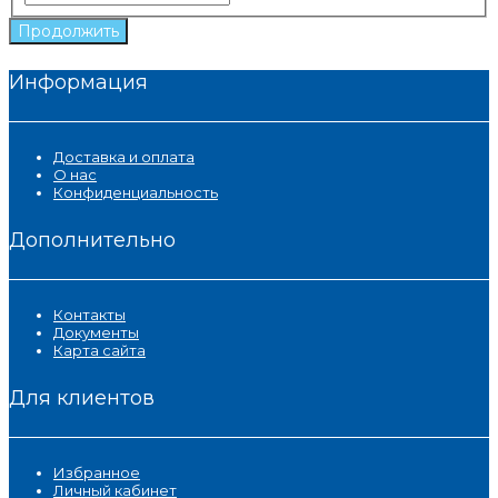
Продолжить
Информация
Доставка и оплата
О нас
Конфиденциальность
Дополнительно
Контакты
Документы
Карта сайта
Для клиентов
Избранное
Личный кабинет