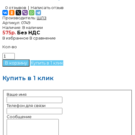
0 отзывов
|
Написать отзыв
Производитель:
ЩЛЗ
Артикул:
0749
Наличие:
В наличии
575р.
Без НДС
В избранное
В сравнение
Кол-во
Купить в 1 клик
Купить в 1 клик
Ваше имя
Телефон для связи
Сообщение