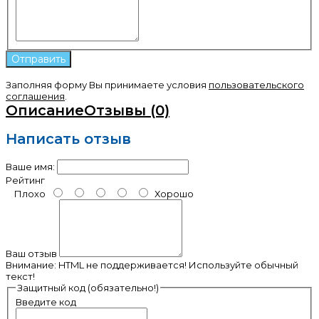
Заполняя форму Вы принимаете условия
пользовательского
соглашения
.
Описание
Отзывы (0)
Написать отзыв
Ваше имя:
Рейтинг
Плохо
Хорошо
Ваш отзыв
Внимание:
HTML не поддерживается! Используйте обычный
текст!
Защитный код (обязательно!)
Введите код