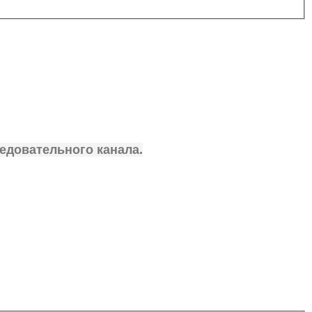
ледовательного канала.