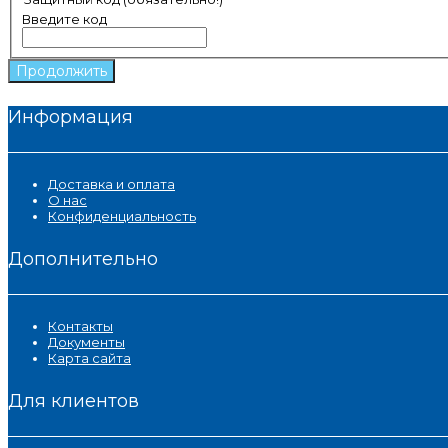
Введите код
Продолжить
Информация
Доставка и оплата
О нас
Конфиденциальность
Дополнительно
Контакты
Документы
Карта сайта
Для клиентов