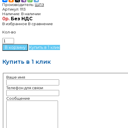
Производитель:
ЩЛЗ
Артикул:
1113
Наличие:
В наличии
0р.
Без НДС
В избранное
В сравнение
Кол-во
Купить в 1 клик
Купить в 1 клик
Ваше имя
Телефон для связи
Сообщение