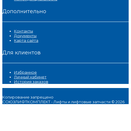
Дополнительно
Контакты
Документы
Карта сайта
Для клиентов
Избранное
Личный кабинет
История заказов
Копирование запрещено
СОЮЗЛИФТКОМПЛЕКТ - Лифты и лифтовые запчасти © 2026