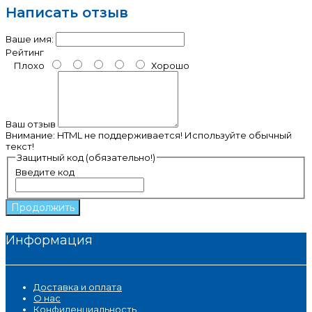
Написать отзыв
Ваше имя:
Рейтинг
Плохо
Хорошо
Ваш отзыв
Внимание:
HTML не поддерживается! Используйте обычный
текст!
Защитный код (обязательно!)
Введите код
Продолжить
Информация
Доставка и оплата
О нас
Конфиденциальность