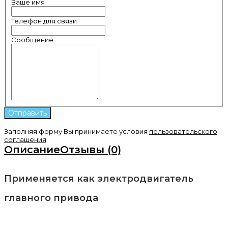
Ваше имя
Телефон для связи
Сообщение
Заполняя форму Вы принимаете условия
пользовательского
соглашения
.
Описание
Отзывы (0)
Применяется как электродвигатель
главного привода