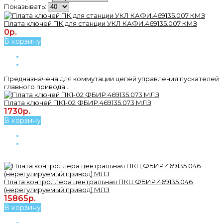
Показывать:
Плата ключей ПК для станции УКЛ КАФИ.469135.007 КМЗ
0р.
В корзину
Предназначена для коммутации цепей управления пускателей
главного привода...
Плата ключей ПК1-02 ФБИР.469135.073 МЛЗ
1730р.
В корзину
..
Плата контроллера центральная ПКЦ ФБИР.469135.046
(нерегулируемый привод) МЛЗ
15865р.
В корзину