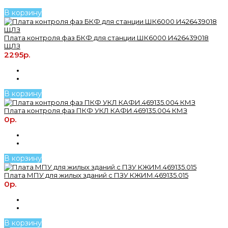
В корзину
Плата контроля фаз БКФ для станции ШК6000 И426439018
ЩЛЗ
2295р.
В корзину
Плата контроля фаз ПКФ УКЛ КАФИ.469135.004 КМЗ
0р.
В корзину
Плата МПУ для жилых зданий с ПЗУ КЖИМ.469135.015
0р.
В корзину