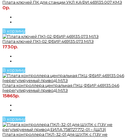
Плата ключей ПК для станции УКЛ КАФИ.469135.007 КМЗ
0р.
В корзину
Плата ключей ПК1-02 ФБИР.469135.073 МЛЗ
1730р.
В корзину
Плата контроллера центральная ПКЦ ФБИР.469135.046
(нерегулируемый привод) МЛЗ
15865р.
В корзину
Плата контроллера ПКЛ-32-01 для ШУЛК с ПЗУ не