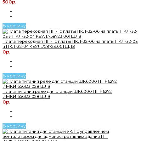
500р.
В корзину
Плата переходная ПП-1 с платы ПКЛ-32-06 на платы ПКЛ-32-03
и ПКЛ-32-04 КЕУЛ.758723.001 ЩЛЗ
0р.
В корзину
Плата питания реле для станции ШК6000 ППР6272
ИМКИ.656123.028 ЩЛЗ
0р.
В корзину