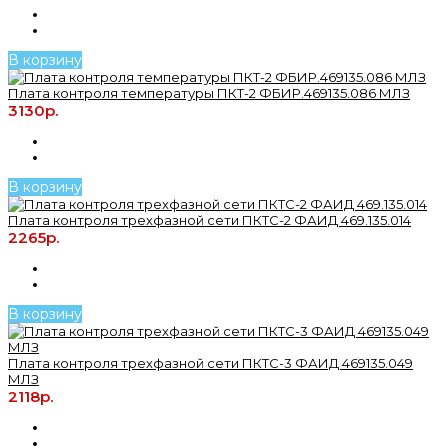
В корзину
Плата контроля температуры ПКТ-2 ФБИР.469135.086 МЛЗ
3130р.
В корзину
Плата контроля трехфазной сети ПКТС-2 ФАИД 469.135.014
2265р.
В корзину
Плата контроля трехфазной сети ПКТС-3 ФАИД 469135.049
МЛЗ
2118р.