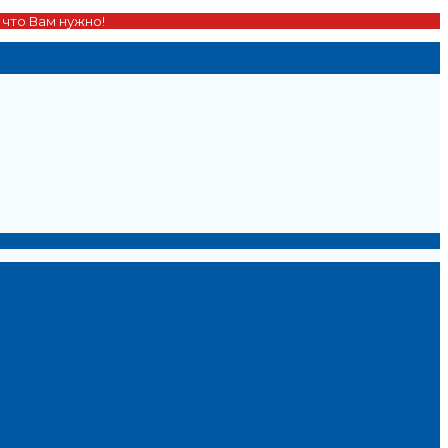
 что Вам нужно!