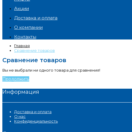
Акции
Доставка и оплата
О компании
Контакты
Главная
Сравнение товаров
Сравнение товаров
Вы не выбрали ни одного товара для сравнения!
Продолжить
Информация
Доставка и оплата
О нас
Конфиденциальность